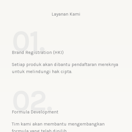
Layanan Kami
01.
Brand Registration (HKI)
Setiap produk akan dibantu pendaftaran mereknya
untuk melindungi hak cipta.
02.
Formula Development
Tim kami akan membantu mengembangkan
formula yang telah dipilih.