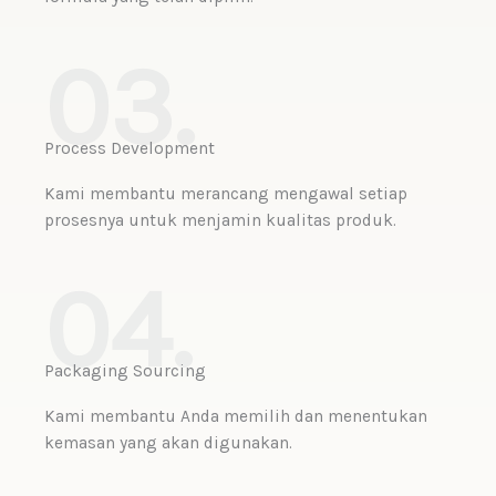
03.
Process Development
Kami membantu merancang mengawal setiap
prosesnya untuk menjamin kualitas produk.
04.
Packaging Sourcing
Kami membantu Anda memilih dan menentukan
kemasan yang akan digunakan.