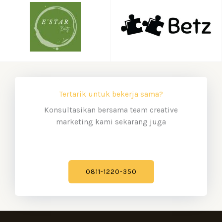
Tertarik untuk bekerja sama?
Konsultasikan bersama team creative
marketing kami sekarang juga
0811-1220-350