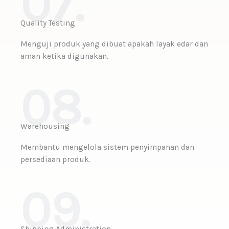
07.
Quality Testing
Menguji produk yang dibuat apakah layak edar dan
aman ketika digunakan.
08.
Warehousing
Membantu mengelola sistem penyimpanan dan
persediaan produk.
09.