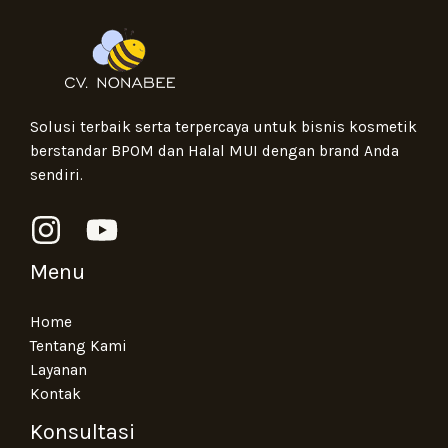
Solusi terbaik serta terpercaya untuk bisnis kosmetik
berstandar BPOM dan Halal MUI dengan brand Anda
sendiri.
Menu
Home
Tentang Kami
Layanan
Kontak
Konsultasi