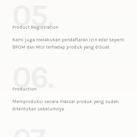
05.
Product Registration
Kami juga melakukan pendaftaran izin edar seperti
BPOM dan MUI terhadap produk yang dibuat.
06.
Production
Memproduksi secara massal produk yang sudah
ditentukan sebelumnya.