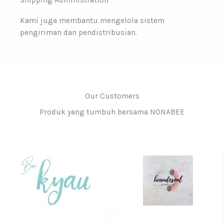
Shipping Administration
Kami juga membantu mengelola sistem
pengiriman dan pendistribusian.
Our Customers
Produk yang tumbuh bersama NONABEE